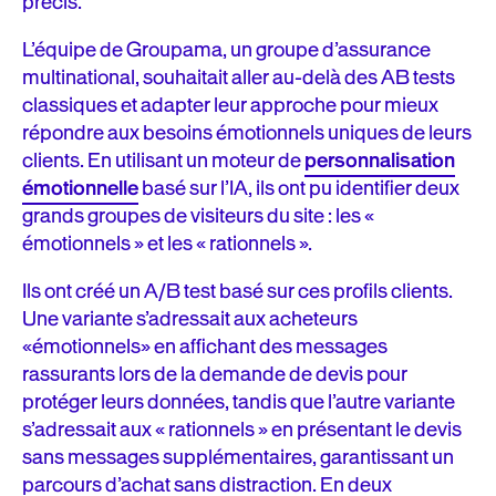
précis.
L’équipe de Groupama, un groupe d’assurance
multinational, souhaitait aller au-delà des AB tests
classiques et adapter leur approche pour mieux
répondre aux besoins émotionnels uniques de leurs
clients. En utilisant un moteur de
personnalisation
émotionnelle
basé sur l’IA, ils ont pu identifier deux
grands groupes de visiteurs du site : les «
émotionnels » et les « rationnels ».
Ils ont créé un A/B test basé sur ces profils clients.
Une variante s’adressait aux acheteurs
«émotionnels» en affichant des messages
rassurants lors de la demande de devis pour
protéger leurs données, tandis que l’autre variante
s’adressait aux « rationnels » en présentant le devis
sans messages supplémentaires, garantissant un
parcours d’achat sans distraction. En deux