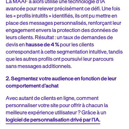
La MAAF a alors utilisé une technologie d’IA
avancée pour relever précisément ce défi. Une fois
les « profils intuitifs » identifiés, ils ont pu mettre en
place des messages personnalisés, renforçant leur
engagement envers la protection des données de
leurs clients. Résultat : un taux de demandes de
devis en
hausse de 4 %
pour les clients
correspondant à cette segmentation intuitive, tandis
que les autres profils ont poursuivi leur parcours
sans messages additionnels.
2.
Segmentez votre audience en fonction de leur
comportement d’achat
Avec autant de clients en ligne, comment
personnaliser votre site pour offrir à chacun la
meilleure expérience utilisateur ? Grâce à un
logiciel de personnalisation drivé par l’IA.