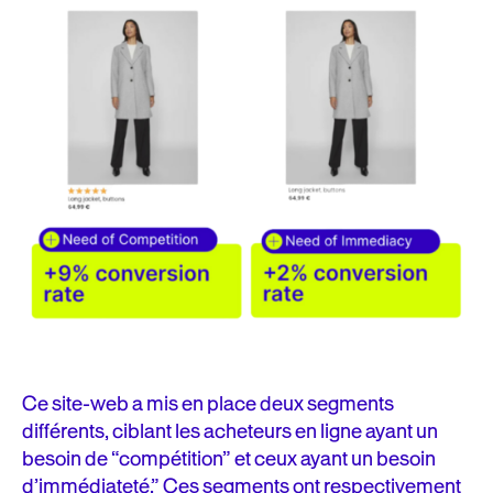
Ce site-web a mis en place deux segments
différents, ciblant les acheteurs en ligne ayant un
besoin de “compétition” et ceux ayant un besoin
d’immédiateté.” Ces segments ont respectivement