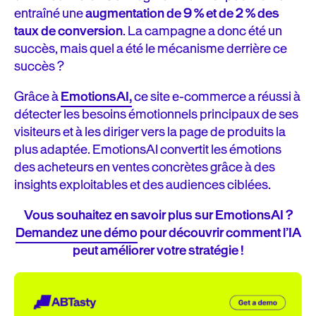
entraîné une
augmentation de 9 % et de 2 % des
taux de conversion
. La campagne a donc été un
succès, mais quel a été le mécanisme derrière ce
succès ?
Grâce à
EmotionsAI,
ce site e-commerce a réussi à
détecter les besoins émotionnels principaux de ses
visiteurs et à les diriger vers la page de produits la
plus adaptée. EmotionsAI convertit les émotions
des acheteurs en ventes concrètes grâce à des
insights exploitables et des audiences ciblées.
Vous souhaitez en savoir plus sur EmotionsAI ?
Demandez une démo
pour découvrir comment l’IA
peut améliorer votre stratégie !