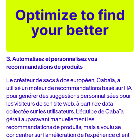
3.
Automatisez et personnalisez vos
recommandations de produits
Le créateur de sacs à dos européen, Cabaïa, a
utilisé un moteur de recommandations basé sur l’IA
pour générer des suggestions personnalisées pour
les visiteurs de son site web, à partir de data
collectée sur les utilisateurs. L’équipe de Cabaïa
gérait auparavant manuellement les
recommandations de produits, mais a voulu se
concentrer sur l’amélioration de l’expérience client