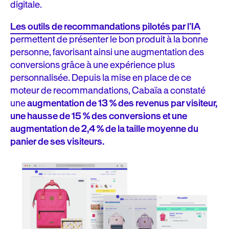
digitale.
Les outils de recommandations pilotés par l’IA
permettent de présenter le bon produit à la bonne
personne, favorisant ainsi une augmentation des
conversions grâce à une expérience plus
personnalisée. Depuis la mise en place de ce
moteur de recommandations, Cabaïa a constaté
une
augmentation de 13 %
des revenus par visiteur,
une hausse de 15 % des conversions et une
augmentation de 2,4 % de la taille moyenne du
panier de ses visiteurs.