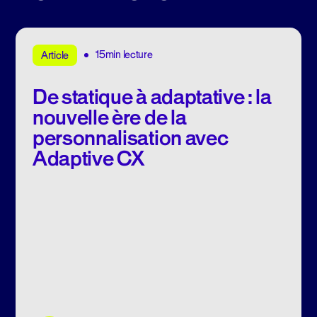
15min lecture
Article
De statique à adaptative : la
nouvelle ère de la
personnalisation avec
Adaptive CX