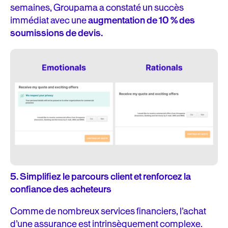
semaines, Groupama a constaté un succès
immédiat avec une
augmentation de 10 % des
soumissions de devis.
5.
Simplifiez le parcours client et renforcez la
confiance des acheteurs
Comme de nombreux services financiers, l’achat
d’une assurance est intrinsèquement complexe.