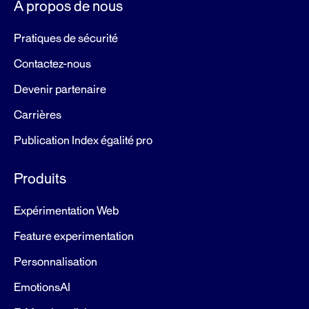
À propos de nous
Pratiques de sécurité
Contactez-nous
Devenir partenaire
Carrières
Publication Index égalité pro
Produits
Expérimentation Web
Feature experimentation
Personnalisation
EmotionsAI