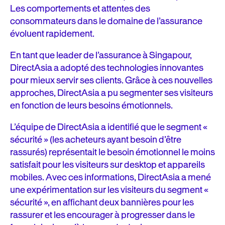
Les comportements et attentes des
consommateurs dans le domaine de l’assurance
évoluent rapidement.
En tant que leader de l’assurance à Singapour,
DirectAsia a adopté des technologies innovantes
pour mieux servir ses clients. Grâce à ces nouvelles
approches, DirectAsia a pu segmenter ses visiteurs
en fonction de leurs besoins émotionnels.
L’équipe de DirectAsia a identifié que le segment «
sécurité » (les acheteurs ayant besoin d’être
rassurés) représentait le besoin émotionnel le moins
satisfait pour les visiteurs sur desktop et appareils
mobiles. Avec ces informations, DirectAsia a mené
une expérimentation sur les visiteurs du segment «
sécurité », en affichant deux bannières pour les
rassurer et les encourager à progresser dans le