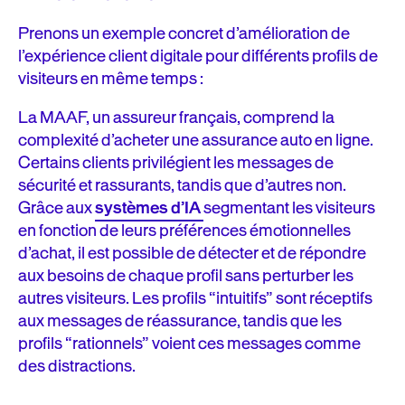
Prenons un exemple concret d’amélioration de
l’expérience client digitale pour différents profils de
visiteurs en même temps :
La MAAF, un assureur français, comprend la
complexité d’acheter une assurance auto en ligne.
Certains clients privilégient les messages de
sécurité et rassurants, tandis que d’autres non.
Grâce aux
systèmes d’IA
segmentant les visiteurs
en fonction de leurs préférences émotionnelles
d’achat, il est possible de détecter et de répondre
aux besoins de chaque profil sans perturber les
autres visiteurs. Les profils “intuitifs” sont réceptifs
aux messages de réassurance, tandis que les
profils “rationnels” voient ces messages comme
des distractions.