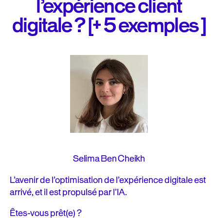
l’expérience client
digitale ? [+ 5 exemples ]
Selima Ben Cheikh
L’avenir de l’optimisation de l’expérience digitale est
arrivé, et il est propulsé par l’IA.
Êtes-vous prêt(e) ?