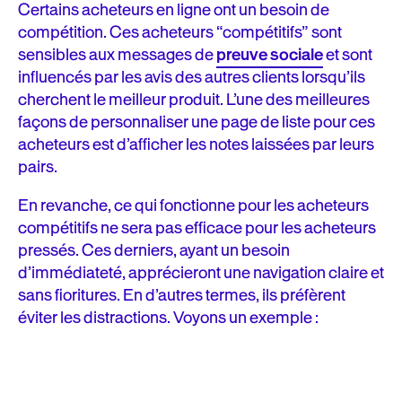
Certains acheteurs en ligne ont un besoin de
compétition. Ces acheteurs “compétitifs” sont
sensibles aux messages de
preuve sociale
et sont
influencés par les avis des autres clients lorsqu’ils
cherchent le meilleur produit. L’une des meilleures
façons de personnaliser une page de liste pour ces
acheteurs est d’afficher les notes laissées par leurs
pairs.
En revanche, ce qui fonctionne pour les acheteurs
compétitifs ne sera pas efficace pour les acheteurs
pressés. Ces derniers, ayant un besoin
d’immédiateté, apprécieront une navigation claire et
sans fioritures. En d’autres termes, ils préfèrent
éviter les distractions. Voyons un exemple :