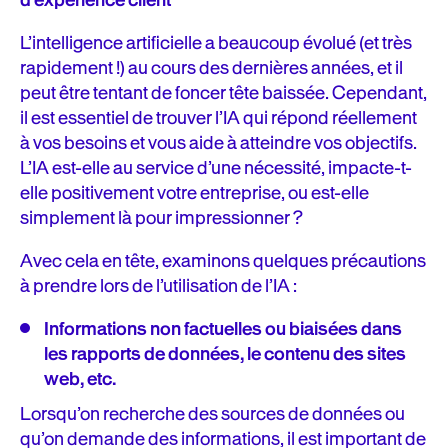
d’expérience client
L’intelligence artificielle a beaucoup évolué (et très
rapidement !) au cours des dernières années, et il
peut être tentant de foncer tête baissée. Cependant,
il est essentiel de trouver l’IA qui répond réellement
à vos besoins et vous aide à atteindre vos objectifs.
L’IA est-elle au service d’une nécessité, impacte-t-
elle positivement votre entreprise, ou est-elle
simplement là pour impressionner ?
Avec cela en tête, examinons quelques précautions
à prendre lors de l’utilisation de l’IA :
Informations non factuelles ou biaisées dans
les rapports de données, le contenu des sites
web, etc.
Lorsqu’on recherche des sources de données ou
qu’on demande des informations, il est important de