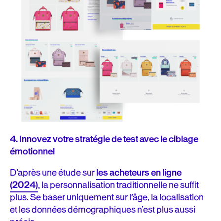
4.
Innovez votre stratégie de test avec le ciblage
émotionnel
D’après une étude sur
les acheteurs en ligne
(2024)
, la personnalisation traditionnelle ne suffit
plus. Se baser uniquement sur l’âge, la localisation
et les données démographiques n’est plus aussi