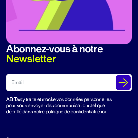
Abonnez-vous à notre
Newsletter
AB Tasty traite et stocke vos données personnelles
pour vous envoyer des communications tel que
détaillé dans notre politique de confidentialité
ici.