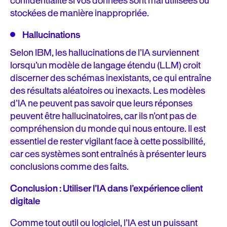
confidentialité si vos données sont mal utilisées ou
stockées de manière inappropriée.
Hallucinations
Selon IBM, les hallucinations de l’IA surviennent
lorsqu’un modèle de langage étendu (LLM) croit
discerner des schémas inexistants, ce qui entraîne
des résultats aléatoires ou inexacts. Les modèles
d’IA ne peuvent pas savoir que leurs réponses
peuvent être hallucinatoires, car ils n’ont pas de
compréhension du monde qui nous entoure. Il est
essentiel de rester vigilant face à cette possibilité,
car ces systèmes sont entraînés à présenter leurs
conclusions comme des faits.
Conclusion : Utiliser l’IA dans l’expérience client
digitale
Comme tout outil ou logiciel, l’IA est un puissant