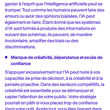
garder à l’esprit que l’intelligence artificielle peut se
tromper. Tout comme les humains peuvent faire des
erreurs ou avoir des opinions biaisées, l’IA peut
également en faire. Étant donné que les systèmes
d’IA sont formés à produire des informations en
suivant des schémas, ils peuvent, de manière
involontaire, amplifier des biais ou des
discriminations.
Manque de créativité, dépendance et excès de
confiance
S’appuyer excessivement sur l’IA peut nuire à vos
capacités de prise de décision, à la créativité et à la
pensée proactive. Dans des secteurs compétitifs, la
créativité est essentielle pour se démarquer et
capter l’attention de votre public. Votre stratégie
pourrait en pâtir si vous placez trop de confiance
dans votre outil. Après tout, vous êtes l’expert dans