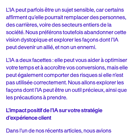
L’IA peut parfois être un sujet sensible, car certains
affirment qu’elle pourrait remplacer des personnes,
des carrières, voire des secteurs entiers de la
société. Nous préférons toutefois abandonner cette
vision dystopique et explorer les façons dont l’IA
peut devenir un allié, et non un ennemi.
L’IA a deux facettes : elle peut vous aider à optimiser
votre temps et à accroître vos conversions, mais elle
peut également comporter des risques si elle n’est
pas utilisée correctement. Nous allons explorer les
façons dont l’IA peut être un outil précieux, ainsi que
les précautions à prendre.
L’impact positif de l’IA sur votre stratégie
d’expérience client
Dans l’un de nos récents articles, nous avions