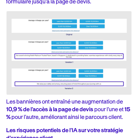
formulaire jusqu’à la page de devis.
Les bannières ont entraîné une augmentation de
10,9 % de l’accès à la page de devis
pour l’une et
15
%
pour l’autre, améliorant ainsi le parcours client.
Les risques potentiels de l’IA sur votre stratégie