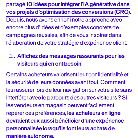
partagé
10 idées pour intégrer l’IA générative dans
vos projets d’optimisation des conversions (CRO
).
Depuis, nous avons enrichi notre approche avec
encore plus d’idées et d’exemples concrets de
campagnes réussies, afin de vous inspirer dans
l’élaboration de votre stratégie d’expérience client.
Affichez des messages rassurants pour les
visiteurs qui en ont besoin
Certains acheteurs valorisent leur confidentialité et
la sécurité de leurs données avant tout. Comment
les rassurer lors de leur navigation sur votre site sans
interférer avec le parcours des autres visiteurs ? Si
les vendeurs en magasin peuvent facilement
repérer ces préférences,
les acheteurs en ligne
devraient eux aussi bénéficier d’une expérience
personnalisée lorsqu’ils font leurs achats de
manière autonome.