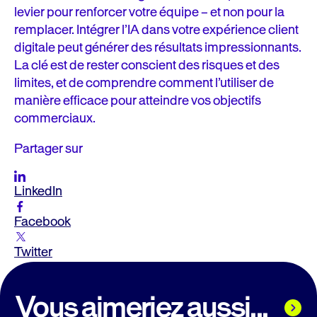
levier pour renforcer votre équipe – et non pour la
remplacer. Intégrer l’IA dans votre expérience client
digitale peut générer des résultats impressionnants.
La clé est de rester conscient des risques et des
limites, et de comprendre comment l’utiliser de
manière efficace pour atteindre vos objectifs
commerciaux.
Partager sur
LinkedIn
Facebook
Twitter
Vous aimeriez aussi...