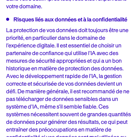
votre domaine.
Risques liés aux données et à la confidentialité
La protection de vos données doit toujours être une
priorité, en particulier dans le domaine de
l’expérience digitale. Il est essentiel de choisir un
partenaire de confiance qui utilise l’IA avec des
mesures de sécurité appropriées et qui a un bon
historique en matière de protection des données.
Avec le développement rapide de l’IA, la gestion
correcte et sécurisée de vos données devient un
défi. De manière générale, il est recommandé de ne
pas télécharger de données sensibles dans un
système d’IA, même s’il semble fiable. Ces
systèmes nécessitent souvent de grandes quantités
de données pour générer des résultats, ce qui peut
entraîner des préoccupations en matière de