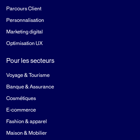
Parcours Client
Personnalisation
Marketing digital
Optimisation UX
Pour les secteurs
Voyage & Tourisme
Banque & Assurance
Cosmétiques
E-commerce
Fashion & apparel
Maison & Mobilier