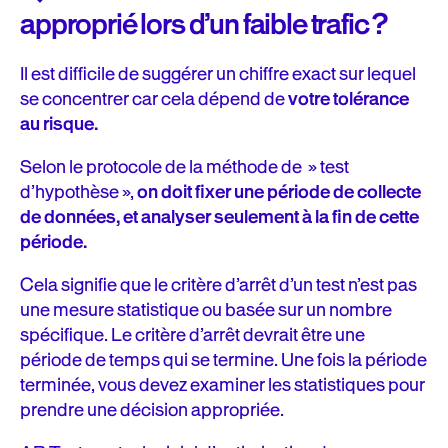
approprié lors d’un faible trafic ?
Il est difficile de suggérer un chiffre exact sur lequel
se concentrer car cela dépend de
votre tolérance
au risque.
Selon le protocole de la méthode de » test
d’hypothèse »,
on doit fixer une période de collecte
de données, et analyser seulement à la fin de cette
période.
Cela signifie que le critère d’arrêt d’un test n’est pas
une mesure statistique ou basée sur un nombre
spécifique. Le critère d’arrêt devrait être une
période de temps qui se termine. Une fois la période
terminée, vous devez examiner les statistiques pour
prendre une décision appropriée.