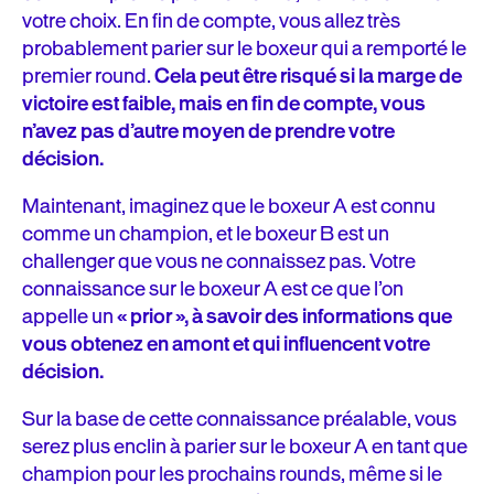
votre choix. En fin de compte, vous allez très
probablement parier sur le boxeur qui a remporté le
premier round.
Cela peut être risqué si la marge de
victoire est faible, mais en fin de compte, vous
n’avez pas d’autre moyen de prendre votre
décision.
Maintenant, imaginez que le boxeur A est connu
comme un champion, et le boxeur B est un
challenger que vous ne connaissez pas. Votre
connaissance sur le boxeur A est ce que l’on
appelle un
« prior », à savoir des informations que
vous obtenez en amont et qui influencent votre
décision.
Sur la base de cette connaissance préalable, vous
serez plus enclin à parier sur le boxeur A en tant que
champion pour les prochains rounds, même si le