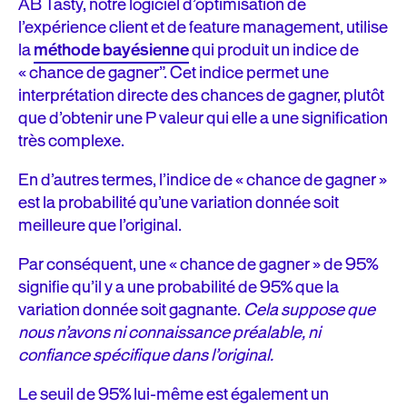
AB Tasty, notre logiciel d’optimisation de
l’expérience client et de feature management, utilise
la
méthode bayésienne
qui produit un indice de
« chance de gagner”. Cet indice permet une
interprétation directe des chances de gagner, plutôt
que d’obtenir une P valeur qui elle a une signification
très complexe.
En d’autres termes, l’indice de « chance de gagner »
est la probabilité qu’une variation donnée soit
meilleure que l’original.
Par conséquent, une « chance de gagner » de 95%
signifie qu’il y a une probabilité de 95% que la
variation donnée soit gagnante.
Cela suppose que
nous n’avons ni connaissance préalable, ni
confiance spécifique dans l’original.
Le seuil de 95% lui-même est également un