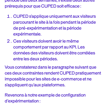
période des deux semaines, il existe deux autres
prérequis pour que CUPED soit efficace :
CUPED s’applique uniquement aux visiteurs
parcourant le site à la fois pendant la période
de pré-expérimentation et la période
expérimentale.
Ces visiteurs doivent avoir le même
comportement par rapport au KPI. Les
données des visiteurs doivent être corrélées
entre les deux périodes.
Vous constaterez dans le paragraphe suivant que
ces deux contraintes rendent CUPED pratiquement
impossible pour les sites de e-commerce et ne
s’appliquent qu’aux plateformes.
Revenons à notre exemple de configuration
d’expérimentation :