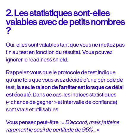
2. Les statistiques sont-elles
valables avec de petits nombres
?
Oui, elles sont valables tant que vous ne mettez pas
fin au test en fonction du résultat. Vous pouvez
ignorer le readiness shield.
Rappelez-vous que le protocole de test indique
qu’une fois que vous avez décidé d’une période de
test,
la seule raison de l’arrêter est lorsque ce délai
est écoulé
. Dans ce cas, les indices statistiques
(« chance de gagner » et intervalle de confiance)
sont vrais et utilisables.
Vous pensez peut-être : «
D’accord, mais j’atteins
rarement le seuil de certitude de 95%… »