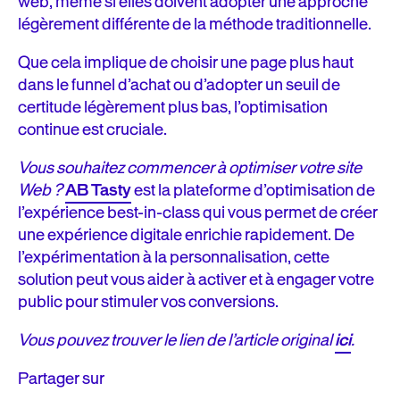
web, même si elles doivent adopter une approche
légèrement différente de la méthode traditionnelle.
Que cela implique de choisir une page plus haut
dans le funnel d’achat ou d’adopter un seuil de
certitude légèrement plus bas, l’optimisation
continue est cruciale.
Vous souhaitez commencer à optimiser votre site
Web ?
AB Tasty
est la plateforme d’optimisation de
l’expérience best-in-class qui vous permet de créer
une expérience digitale enrichie rapidement. De
l’expérimentation à la personnalisation, cette
solution peut vous aider à activer et à engager votre
public pour stimuler vos conversions.
Vous pouvez trouver le lien de l’article original
ici
.
Partager sur