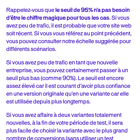
Rappelez-vous que
le seuil de 95% n’a pas besoin
d’être le chiffre magique pour tous les cas
. Si vous
avez peu de trafic, il est probable que votre site web
soit récent. Si vous vous référez au point précédent,
vous pouvez consulter notre échelle suggérée pour
différents scénarios.
Si vous avez peu de trafic en tant que nouvelle
entreprise, vous pouvez certainement passer à un
seuil plus bas (comme 90%). Le seuil est encore
assez élevé car il est courant d’avoir plus confiance
en une version originale qu’en une variante car elle
est utilisée depuis plus longtemps.
Si vous avez affaire à deux variantes totalement
nouvelles, à la fin de votre période de test, il sera
plus facile de choisir la variante avec le plus grand
nombre de conversions (sans utiliser un test