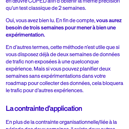
en œuvre CUPED afin d’obtenir la même précision
qu’un test classique de 2 semaines.
Oui, vous avez bien lu. En fin de compte,
vous aurez
besoin de trois semaines pour mener à bien une
expérimentation.
En d’autres termes, cette méthode n’est utile que si
vous disposez déjà de deux semaines de données
de trafic non exposées à une quelconque
expérience. Mais si vous pouvez planifier deux
semaines sans expérimentations dans votre
roadmap pour collecter des données, cela bloquera
le trafic pour d’autres expériences.
La contrainte d’application
En plus de la contrainte organisationnelle/liée à la