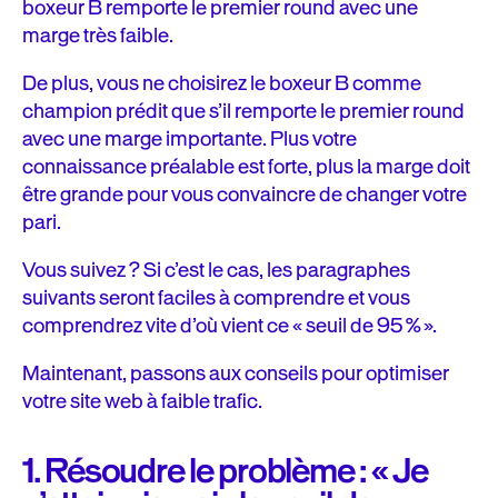
boxeur B remporte le premier round avec une
marge très faible.
De plus, vous ne choisirez le boxeur B comme
champion prédit que s’il remporte le premier round
avec une marge importante. Plus votre
connaissance préalable est forte, plus la marge doit
être grande pour vous convaincre de changer votre
pari.
Vous suivez ? Si c’est le cas, les paragraphes
suivants seront faciles à comprendre et vous
comprendrez vite d’où vient ce « seuil de 95 % ».
Maintenant, passons aux conseils pour optimiser
votre site web à faible trafic.
1. Résoudre le problème : « Je