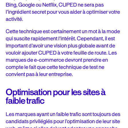
Bing, Google ou Netflix, CUPED ne sera pas
l’ingrédient secret pour vous aider à optimiser votre
activité.
Cette technique est certainement un mot à la mode
qui suscite rapidement l’intérêt. Cependant, il est
important d’avoir une vision plus globale avant de
vouloir ajouter CUPED à votre feuille de route. Les
marques de e-commerce devront prendre en
compte le fait que cette technique de test ne
convient pas à leur entreprise.
Optimisation pour les sites à
faible trafic
Les marques ayant un faible trafic sont toujours des
candidats privilégiés pour l’optimisation de leur site