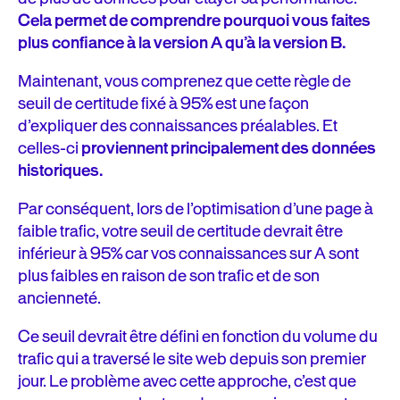
Cela permet de comprendre pourquoi vous faites
plus confiance à la version A qu’à la version B.
Maintenant, vous comprenez que cette règle de
seuil de certitude fixé à 95% est une façon
d’expliquer des connaissances préalables. Et
celles-ci
proviennent principalement des données
historiques.
Par conséquent, lors de l’optimisation d’une page à
faible trafic, votre seuil de certitude devrait être
inférieur à 95% car vos connaissances sur A sont
plus faibles en raison de son trafic et de son
ancienneté.
Ce seuil devrait être défini en fonction du volume du
trafic qui a traversé le site web depuis son premier
jour. Le problème avec cette approche, c’est que