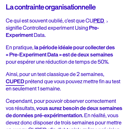
La contrainte organisationnelle
Ce qui est souvent oublié, c’est que CU
PED
signifie Controlled experiment Using
Pre-
Experiment
Data.
En pratique,
la période idéale pour collecter des
« Pre-Experiment Data »
est de deux semaines
pour espérer une réduction de temps de 50%.
Ainsi, pour un test classique de 2 semaines,
CUPED
prétend que vous pouvez mettre fin au test
en seulement 1 semaine.
Cependant, pour pouvoir observer correctement
vos résultats,
vous aurez besoin de deux semaines
de données pré-expérimentation.
En réalité, vous
devez donc disposer de trois semaines pour mettre