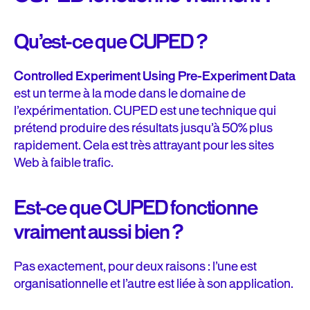
Qu’est-ce que CUPED ?
Controlled Experiment Using Pre-Experiment Data
est un terme à la mode dans le domaine de
l’expérimentation. CUPED est une technique qui
prétend produire des résultats jusqu’à 50% plus
rapidement. Cela est très attrayant pour les sites
Web à faible trafic.
Est-ce que CUPED fonctionne
vraiment aussi bien ?
Pas exactement, pour deux raisons : l’une est
organisationnelle et l’autre est liée à son application.