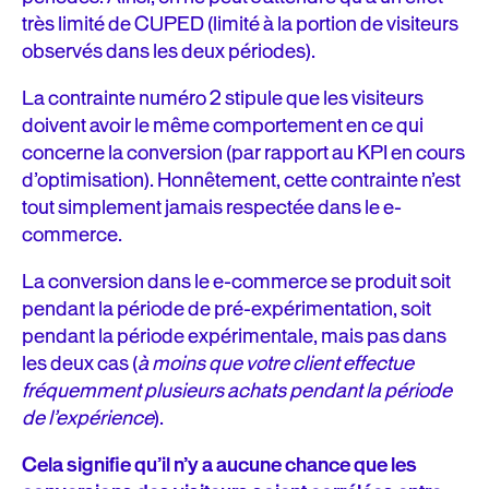
très limité de CUPED (limité à la portion de visiteurs
observés dans les deux périodes).
La contrainte numéro 2 stipule que les visiteurs
doivent avoir le même comportement en ce qui
concerne la conversion (par rapport au KPI en cours
d’optimisation). Honnêtement, cette contrainte n’est
tout simplement jamais respectée dans le e-
commerce.
La conversion dans le e-commerce se produit soit
pendant la période de pré-expérimentation, soit
pendant la période expérimentale, mais pas dans
les deux cas (
à moins que votre client effectue
fréquemment plusieurs achats pendant la période
de l’expérience
).
Cela signifie qu’il n’y a aucune chance que les