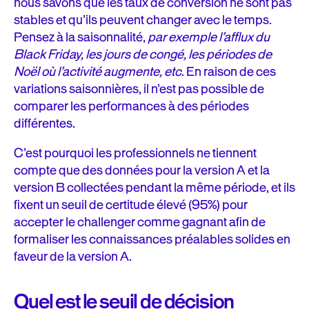
nous savons que les taux de conversion ne sont pas
stables et qu’ils peuvent changer avec le temps.
Pensez à la saisonnalité,
par exemple l’afflux du
Black Friday, les jours de congé, les périodes de
Noël où l’activité augmente, etc
. En raison de ces
variations saisonnières, il n’est pas possible de
comparer les performances à des périodes
différentes.
C’est pourquoi les professionnels ne tiennent
compte que des données pour la version A et la
version B collectées pendant la même période, et ils
fixent un seuil de certitude élevé (95%) pour
accepter le challenger comme gagnant afin de
formaliser les connaissances préalables solides en
faveur de la version A.
Quel est le seuil de décision