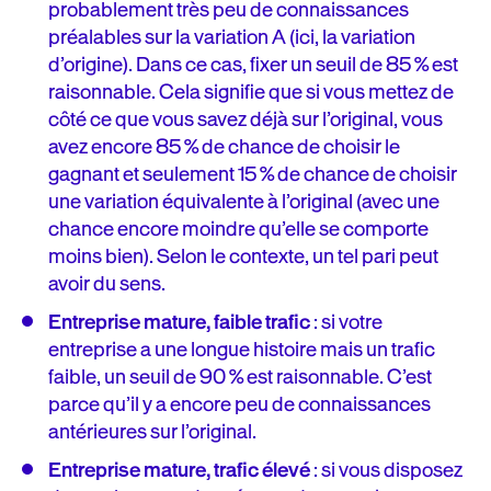
probablement très peu de connaissances
préalables sur la variation A (ici, la variation
d’origine). Dans ce cas, fixer un seuil de 85 % est
raisonnable. Cela signifie que si vous mettez de
côté ce que vous savez déjà sur l’original, vous
avez encore 85 % de chance de choisir le
gagnant et seulement 15 % de chance de choisir
une variation équivalente à l’original (avec une
chance encore moindre qu’elle se comporte
moins bien). Selon le contexte, un tel pari peut
avoir du sens.
Entreprise mature, faible trafic
:
si votre
entreprise a une longue histoire mais un trafic
faible, un seuil de 90 % est raisonnable. C’est
parce qu’il y a encore peu de connaissances
antérieures sur l’original.
Entreprise mature, trafic élevé
:
si vous disposez