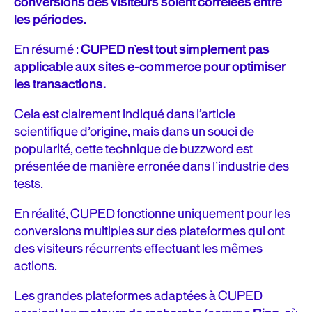
conversions des visiteurs soient corrélées entre
les périodes.
En résumé
:
CUPED n’est tout simplement pas
applicable aux sites e-commerce pour optimiser
les transactions.
Cela est clairement indiqué dans l’article
scientifique d’origine, mais dans un souci de
popularité, cette technique de buzzword est
présentée de manière erronée dans l’industrie des
tests.
En réalité, CUPED fonctionne uniquement pour les
conversions multiples sur des plateformes qui ont
des visiteurs récurrents effectuant les mêmes
actions.
Les grandes plateformes adaptées à CUPED