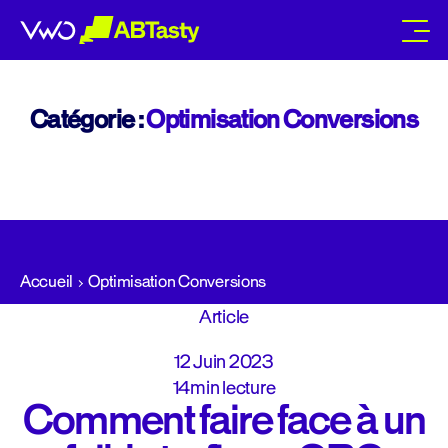
abtasty
Catégorie :
Optimisation Conversions
Accueil
Optimisation Conversions
Article
12 Juin 2023
14min lecture
Comment faire face à un