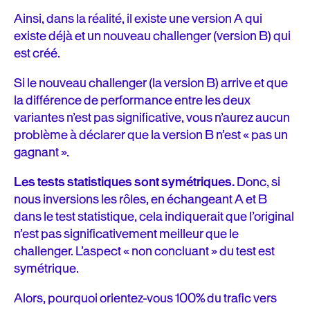
Ainsi, dans la réalité, il existe une version A qui
existe déjà et un nouveau challenger (version B) qui
est créé.
Si le nouveau challenger (la version B) arrive et que
la différence de performance entre les deux
variantes n’est pas significative, vous n’aurez aucun
problème à déclarer que la version B n’est « pas un
gagnant ».
Les tests statistiques sont symétriques.
Donc, si
nous inversions les rôles, en échangeant A et B
dans le test statistique, cela indiquerait que l’original
n’est pas significativement meilleur que le
challenger. L’aspect « non concluant » du test est
symétrique.
Alors, pourquoi orientez-vous 100% du trafic vers