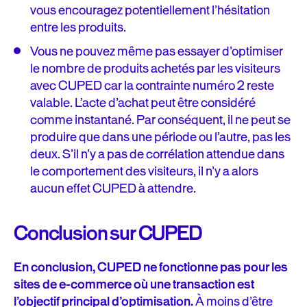
vous encouragez potentiellement l’hésitation
entre les produits.
Vous ne pouvez même pas essayer d’optimiser
le nombre de produits achetés par les visiteurs
avec CUPED car la contrainte numéro 2 reste
valable. L’acte d’achat peut être considéré
comme instantané. Par conséquent, il ne peut se
produire que dans une période ou l’autre, pas les
deux. S’il n’y a pas de corrélation attendue dans
le comportement des visiteurs, il n’y a alors
aucun effet CUPED à attendre.
Conclusion sur CUPED
En conclusion, CUPED ne fonctionne pas pour les
sites de e-commerce où une transaction est
l’objectif principal d’optimisation.
À moins d’être