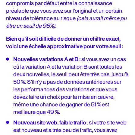
compromis par défaut entre la connaissance
préalable que vous avez sur l’original et un certain
niveau de tolérance au risque
(cela aurait même pu
être un seuil de 98%).
Bien qu’il soit difficile de donner un chiffre exact,
voici une échelle approximative pour votre seuil :
Nouvelles variations A et B :
si vous avez un cas
où la variation A et la variation B sont toutes les
deux nouvelles, le seuil peut être très bas, jusqu’à
50 %. S’il n’y a pas de données antérieures sur
les performances des variations et que vous
devez faire un choix pour la mise en œuvre,
même une chance de gagner de 51 % est
meilleure que 49 %.
Nouveau site web, faible trafic
:
si votre site web
est nouveau et a très peu de trafic, vous avez