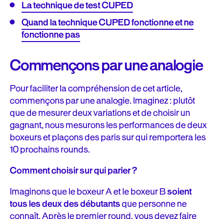
La technique de test CUPED
Quand la technique CUPED fonctionne et ne
fonctionne pas
Commençons par une analogie
Pour faciliter la compréhension de cet article,
commençons par une analogie. Imaginez : plutôt
que de mesurer deux variations et de choisir un
gagnant, nous mesurons les performances de deux
boxeurs et plaçons des paris sur qui remportera les
10 prochains rounds.
Comment choisir sur qui parier ?
Imaginons que le boxeur A et le boxeur B
soient
tous les deux des débutants
que personne ne
connaît. Après le premier round, vous devez faire