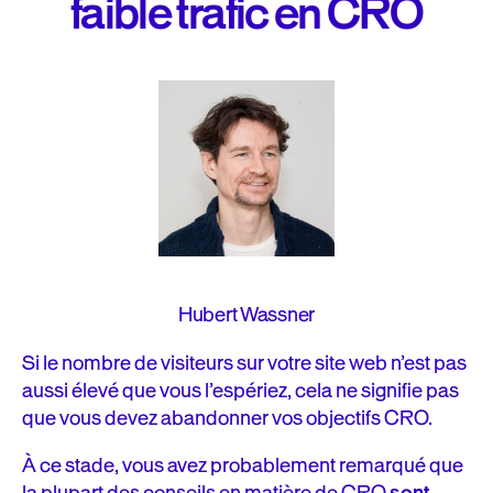
faible trafic en CRO
Hubert Wassner
Si le nombre de visiteurs sur votre site web n’est pas
aussi élevé que vous l’espériez, cela ne signifie pas
que vous devez abandonner vos objectifs CRO.
À ce stade, vous avez probablement remarqué que