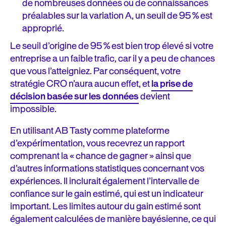
de nombreuses données ou de connaissances
préalables sur la variation A, un seuil de 95 % est
approprié.
Le seuil d’origine de 95 % est bien trop élevé si votre
entreprise a un faible trafic, car il y a peu de chances
que vous l’atteigniez. Par conséquent, votre
stratégie CRO n’aura aucun effet, et
la prise de
décision basée sur les données
devient
impossible.
En utilisant AB Tasty comme plateforme
d’expérimentation, vous recevrez un rapport
comprenant la « chance de gagner » ainsi que
d’autres informations statistiques concernant vos
expériences. Il inclurait également l’intervalle de
confiance sur le gain estimé, qui est un indicateur
important. Les limites autour du gain estimé sont
également calculées de manière bayésienne, ce qui