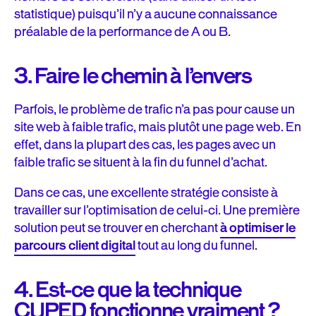
statistique) puisqu’il n’y a aucune connaissance
préalable de la performance de A ou B.
3. Faire le chemin à l’envers
Parfois, le problème de trafic n’a pas pour cause un
site web à faible trafic, mais plutôt une page web. En
effet, dans la plupart des cas, les pages avec un
faible trafic se situent à la fin du funnel d’achat.
Dans ce cas, une excellente stratégie consiste à
travailler sur l’optimisation de celui-ci. Une première
solution peut se trouver en cherchant
à optimiser le
parcours client digital
tout au long du funnel.
4. Est-ce que la technique
CUPED fonctionne vraiment ?