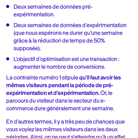
Deux semaines de données pré-
expérimentation.
Deux semaines de données d’expérimentation
(que nous espérons ne durer qu’une semaine
grâce à la réduction de temps de 50%
supposée).
L’objectif d’optimisation est une transaction :
augmenter le nombre de conversions.
La contrainte numéro 1 stipule
qu’il faut avoir les
mêmes visiteurs pendant la période de pré-
expérimentation et d’expérimentation.
Or, le
parcours du visiteur dans le secteur du e-
commerce dure généralement une semaine.
En d’autres termes, il y a très peu de chances que
vous voyiez les mêmes visiteurs dans les deux
périodes. Ainsi, on ne peut s’attendre qu’à un effet