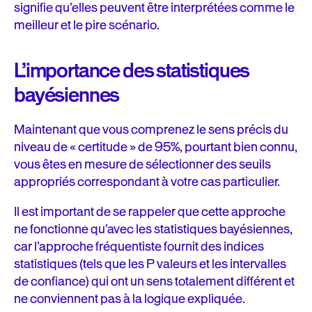
signifie qu’elles peuvent être interprétées comme le
meilleur et le pire scénario.
L’importance des statistiques
bayésiennes
Maintenant que vous comprenez le sens précis du
niveau de « certitude » de 95%, pourtant bien connu,
vous êtes en mesure de sélectionner des seuils
appropriés correspondant à votre cas particulier.
Il est important de se rappeler que cette approche
ne fonctionne qu’avec les statistiques bayésiennes,
car l’approche fréquentiste fournit des indices
statistiques (tels que les P valeurs et les intervalles
de confiance) qui ont un sens totalement différent et
ne conviennent pas à la logique expliquée.